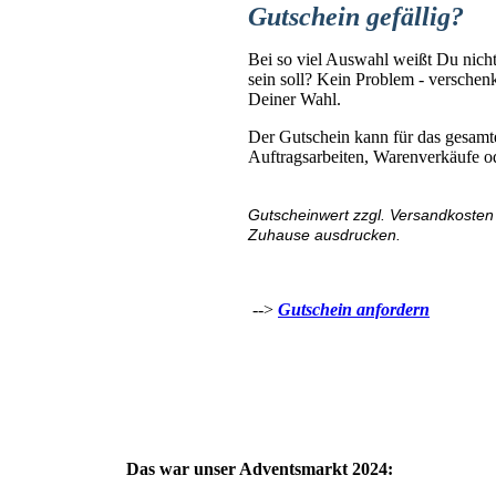
Gutschein gefällig?
Bei so viel Auswahl weißt Du nicht
sein soll? Kein Problem - verschen
Deiner Wahl.
Der Gutschein kann für das gesamte
Auftragsarbeiten, Warenverkäufe o
Gutscheinwert zzgl. Versandkosten
Zuhause ausdrucken.
-->
Gutschein anfordern
Das war unser Adventsmarkt 2024: