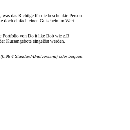
, was das Richtige für die beschenkte Person
ke doch einfach einen Gutschein im Wert
 Portfolio von Do it like Bob wie z.B.
der Kursangebote eingelöst werden.
 (0,95 € Standard-Briefversand) oder bequem