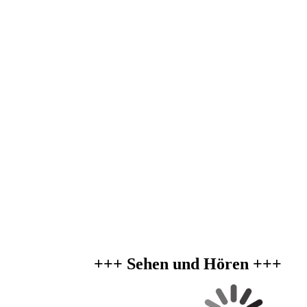
+++ Sehen und Hören +++