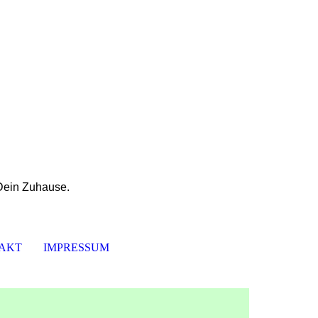
 Dein Zuhause.
AKT
IMPRESSUM