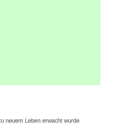
 zu neuem Leben erwacht wurde